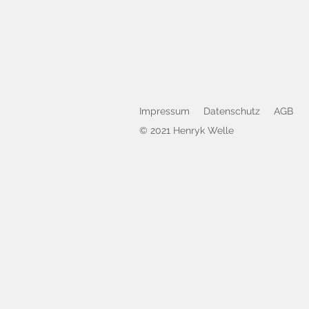
Impressum
Datenschutz
AGB
© 2021 Henryk Welle