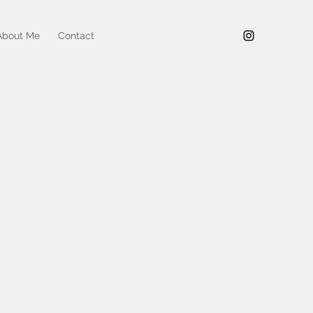
About Me
Contact