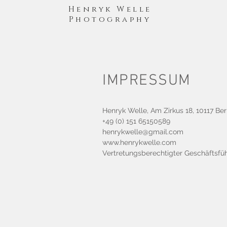
Henryk Welle
Photography
IMPRESSUM
Henryk Welle, Am Zirkus 18, 10117 Ber
+49 (0) 151 65150589
henrykwelle@gmail.com
www.henrykwelle.com
Vertretungsberechtigter Geschäftsfüh